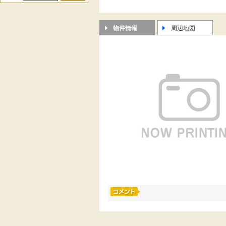
物件情報
周辺地図