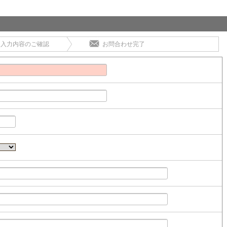
入力内容のご確認
お問合わせ完了