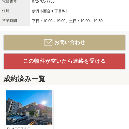
電話番号
072-785-7755
住所
伊丹市西台１丁目8-1
営業時間
平日：10:00～19:00、土日：10:00～19:30
お問い合わせ
この物件が空いたら連絡を受ける
成約済み一覧