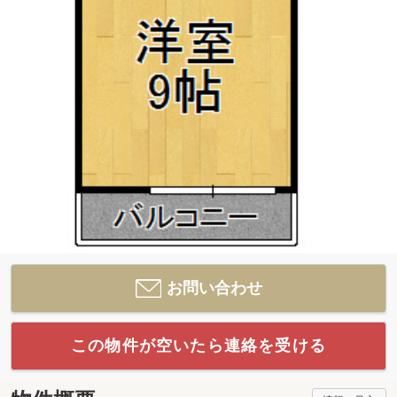
お問い合わせ
この物件が空いたら連絡を受ける