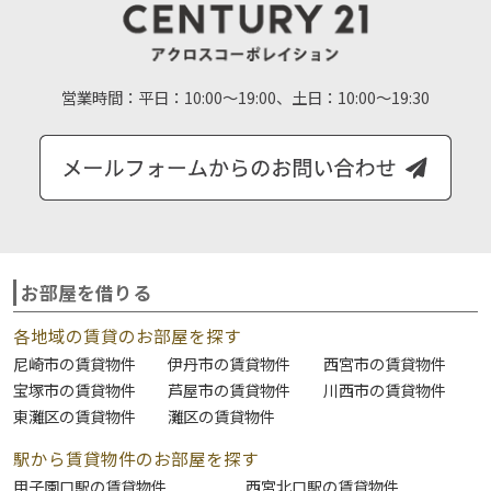
営業時間：
平日：10:00～19:00、土日：10:00～19:30
お部屋を借りる
各地域の賃貸のお部屋を探す
尼崎市の賃貸物件
伊丹市の賃貸物件
西宮市の賃貸物件
宝塚市の賃貸物件
芦屋市の賃貸物件
川西市の賃貸物件
東灘区の賃貸物件
灘区の賃貸物件
駅から賃貸物件のお部屋を探す
甲子園口駅の賃貸物件
西宮北口駅の賃貸物件