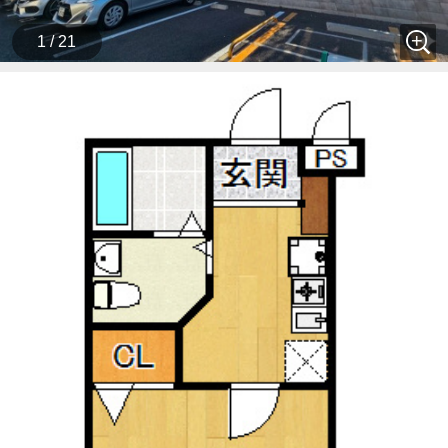
1 / 21