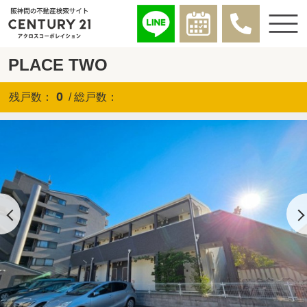
PLACE TWO
0
残戸数：
/ 総戸数：