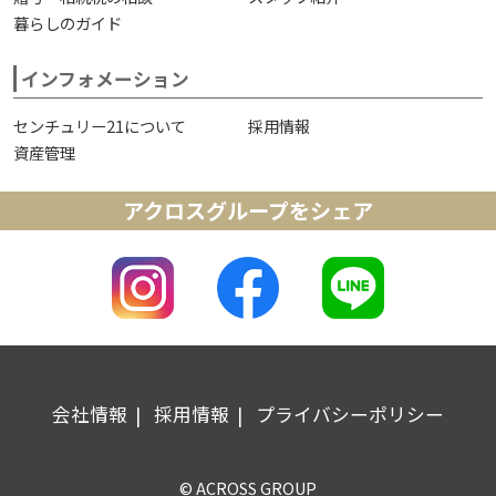
暮らしのガイド
インフォメーション
センチュリー21について
採用情報
資産管理
アクロスグループをシェア
会社情報
採用情報
プライバシーポリシー
© ACROSS GROUP