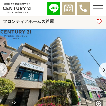
フロンティアホームズ芦屋
1 / 21