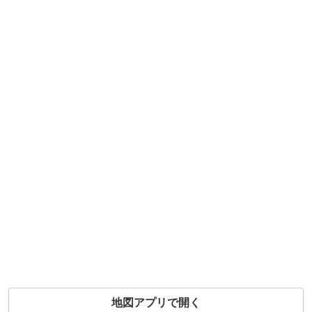
地図アプリで開く