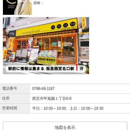
資格：
電話番号
0798-69-1187
住所
西宮市甲風園１丁目6-8
営業時間
平日：10:00～19:00、土日：10:00～19:30
地図を表示