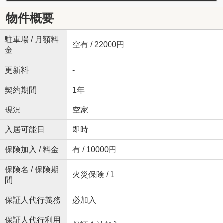
物件概要
駐車場 / 月額料
空有 / 22000円
金
更新料
-
契約期間
1年
現況
空家
入居可能日
即時
保険加入 / 料金
有 / 10000円
保険名 / 保険期
火災保険 / 1
間
保証人代行義務
必加入
保証人代行利用