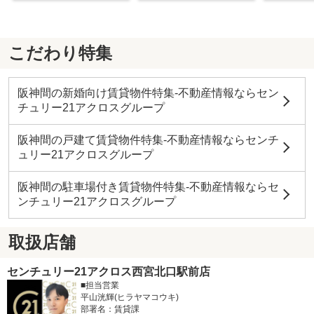
こだわり特集
阪神間の新婚向け賃貸物件特集-不動産情報ならセン
チュリー21アクロスグループ
阪神間の戸建て賃貸物件特集-不動産情報ならセンチ
ュリー21アクロスグループ
阪神間の駐車場付き賃貸物件特集-不動産情報ならセ
ンチュリー21アクロスグループ
取扱店舗
センチュリー21アクロス西宮北口駅前店
■担当営業
平山洸輝(ヒラヤマコウキ)
部署名：賃貸課