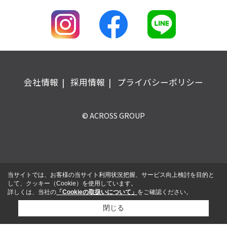
会社情報
採用情報
プライバシーポリシー
© ACROSS GROUP
当サイトでは、お客様の当サイト利用状況把握、サービス向上検討を目的と
して、クッキー（Cookie）を使用しています。
詳しくは、当社の
「Cookieの取扱いについて」
をご確認ください。
閉じる