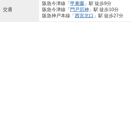
阪急今津線「
甲東園
」駅 徒歩9分
交通
阪急今津線「
門戸厄神
」駅 徒歩10分
阪急神戸本線「
西宮北口
」駅 徒歩27分