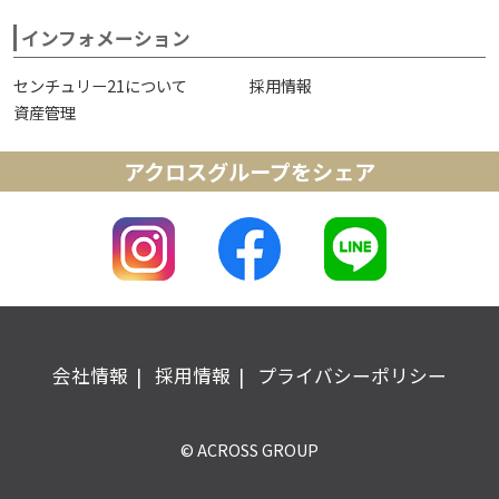
インフォメーション
センチュリー21について
採用情報
資産管理
アクロスグループをシェア
会社情報
採用情報
プライバシーポリシー
© ACROSS GROUP