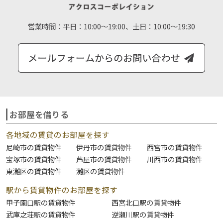
営業時間：
平日：10:00～19:00、土日：10:00～19:30
お部屋を借りる
各地域の賃貸のお部屋を探す
尼崎市の賃貸物件
伊丹市の賃貸物件
西宮市の賃貸物件
宝塚市の賃貸物件
芦屋市の賃貸物件
川西市の賃貸物件
東灘区の賃貸物件
灘区の賃貸物件
駅から賃貸物件のお部屋を探す
甲子園口駅の賃貸物件
西宮北口駅の賃貸物件
武庫之荘駅の賃貸物件
逆瀬川駅の賃貸物件