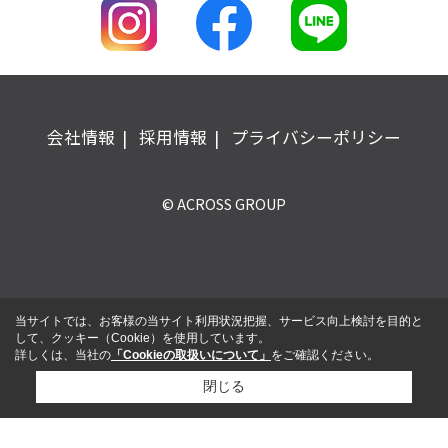
会社情報
採用情報
プライバシーポリシー
© ACROSS GROUP
当サイトでは、お客様の当サイト利用状況把握、サービス向上検討を目的と
して、クッキー（Cookie）を使用しています。
詳しくは、当社の
「Cookieの取扱いについて」
をご確認ください。
閉じる