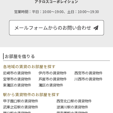
営業時間：
平日：10:00～19:00、土日：10:00～19:30
お部屋を借りる
各地域の賃貸のお部屋を探す
尼崎市の賃貸物件
伊丹市の賃貸物件
西宮市の賃貸物件
宝塚市の賃貸物件
芦屋市の賃貸物件
川西市の賃貸物件
東灘区の賃貸物件
灘区の賃貸物件
駅から賃貸物件のお部屋を探す
甲子園口駅の賃貸物件
西宮北口駅の賃貸物件
武庫之荘駅の賃貸物件
逆瀬川駅の賃貸物件
塚口駅の賃貸物件
甲東園駅の賃貸物件