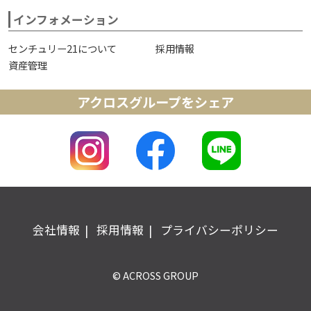
インフォメーション
センチュリー21について
採用情報
資産管理
アクロスグループをシェア
会社情報
採用情報
プライバシーポリシー
© ACROSS GROUP