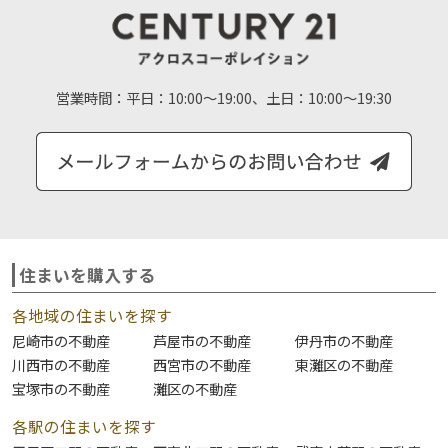
営業時間：
平日：10:00～19:00、土日：10:00～19:30
住まいを購入する
各地域の住まいを探す
尼崎市の不動産
芦屋市の不動産
伊丹市の不動産
川西市の不動産
西宮市の不動産
東灘区の不動産
宝塚市の不動産
灘区の不動産
各駅の住まいを探す