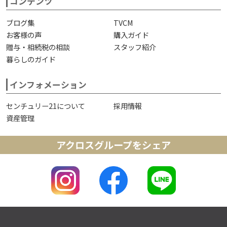
コンテンツ
ブログ集
TVCM
お客様の声
購入ガイド
贈与・相続税の相談
スタッフ紹介
暮らしのガイド
インフォメーション
センチュリー21について
採用情報
資産管理
アクロスグループをシェア