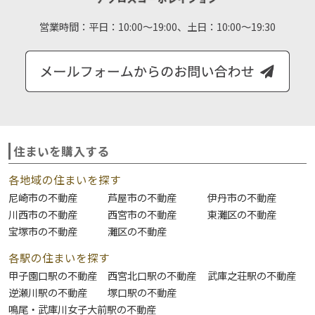
営業時間：
平日：10:00～19:00、土日：10:00～19:30
住まいを購入する
各地域の住まいを探す
尼崎市の不動産
芦屋市の不動産
伊丹市の不動産
川西市の不動産
西宮市の不動産
東灘区の不動産
宝塚市の不動産
灘区の不動産
各駅の住まいを探す
甲子園口駅の不動産
西宮北口駅の不動産
武庫之荘駅の不動産
逆瀬川駅の不動産
塚口駅の不動産
鳴尾・武庫川女子大前駅の不動産