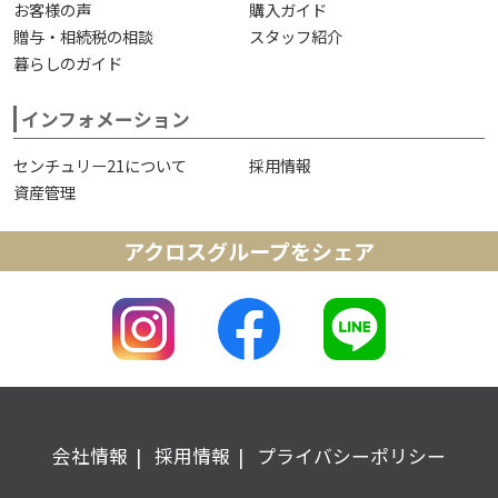
お客様の声
購入ガイド
贈与・相続税の相談
スタッフ紹介
暮らしのガイド
インフォメーション
センチュリー21について
採用情報
資産管理
アクロスグループをシェア
会社情報
採用情報
プライバシーポリシー