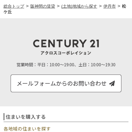
>
>
>
>
総合トップ
阪神間の賃貸
(土地)地域から探す
伊丹市
松
ケ丘
営業時間：
平日：10:00～19:00、土日：10:00～19:30
住まいを購入する
各地域の住まいを探す