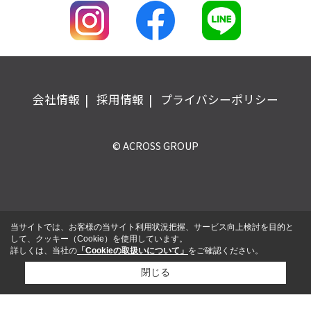
会社情報
採用情報
プライバシーポリシー
© ACROSS GROUP
当サイトでは、お客様の当サイト利用状況把握、サービス向上検討を目的と
して、クッキー（Cookie）を使用しています。
詳しくは、当社の
「Cookieの取扱いについて」
をご確認ください。
閉じる