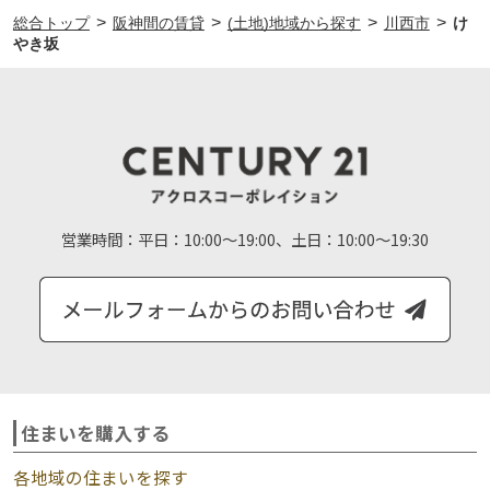
>
>
>
>
総合トップ
阪神間の賃貸
(土地)地域から探す
川西市
け
やき坂
営業時間：
平日：10:00～19:00、土日：10:00～19:30
住まいを購入する
各地域の住まいを探す