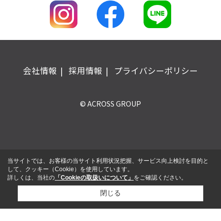
会社情報
採用情報
プライバシーポリシー
© ACROSS GROUP
当サイトでは、お客様の当サイト利用状況把握、サービス向上検討を目的と
して、クッキー（Cookie）を使用しています。
詳しくは、当社の
「Cookieの取扱いについて」
をご確認ください。
閉じる