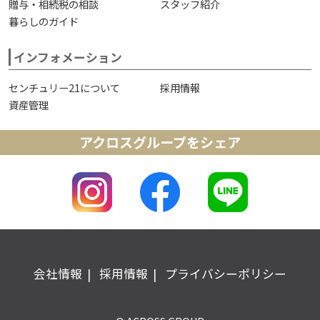
贈与・相続税の相談
スタッフ紹介
暮らしのガイド
インフォメーション
センチュリー21について
採用情報
資産管理
アクロスグループをシェア
会社情報
採用情報
プライバシーポリシー