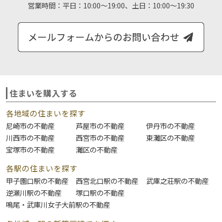
営業時間：
平日：10:00～19:00、土日：10:00～19:30
住まいを購入する
各地域の住まいを探す
尼崎市の不動産
芦屋市の不動産
伊丹市の不動産
川西市の不動産
西宮市の不動産
東灘区の不動産
宝塚市の不動産
灘区の不動産
各駅の住まいを探す
甲子園口駅の不動産
西宮北口駅の不動産
武庫之荘駅の不動産
逆瀬川駅の不動産
塚口駅の不動産
鳴尾・武庫川女子大前駅の不動産