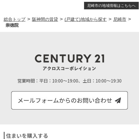
尼崎市の地域情報はこちらへ
>
>
>
>
総合トップ
阪神間の賃貸
(戸建て)地域から探す
尼崎市
崇徳院
営業時間：
平日：10:00～19:00、土日：10:00～19:30
住まいを購入する