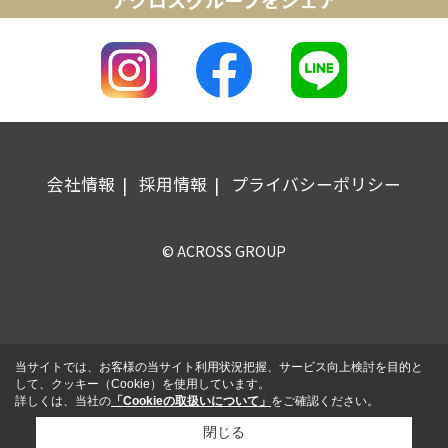
アクロスグループをシェア
会社情報
採用情報
プライバシーポリシー
© ACROSS GROUP
当サイトでは、お客様の当サイト利用状況把握、サービス向上検討を目的と
して、クッキー（Cookie）を使用しています。
詳しくは、当社の
「Cookieの取扱いについて」
をご確認ください。
閉じる