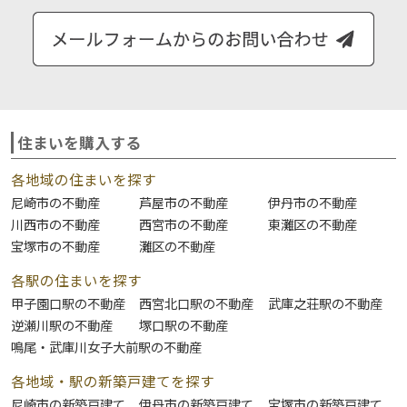
住まいを購入する
各地域の住まいを探す
尼崎市の不動産
芦屋市の不動産
伊丹市の不動産
川西市の不動産
西宮市の不動産
東灘区の不動産
宝塚市の不動産
灘区の不動産
各駅の住まいを探す
甲子園口駅の不動産
西宮北口駅の不動産
武庫之荘駅の不動産
逆瀬川駅の不動産
塚口駅の不動産
鳴尾・武庫川女子大前駅の不動産
各地域・駅の新築戸建てを探す
尼崎市の新築戸建て
伊丹市の新築戸建て
宝塚市の新築戸建て