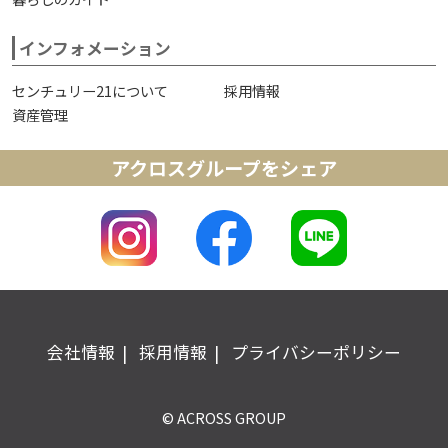
インフォメーション
センチュリー21について
採用情報
資産管理
アクロスグループをシェア
会社情報
採用情報
プライバシーポリシー
© ACROSS GROUP