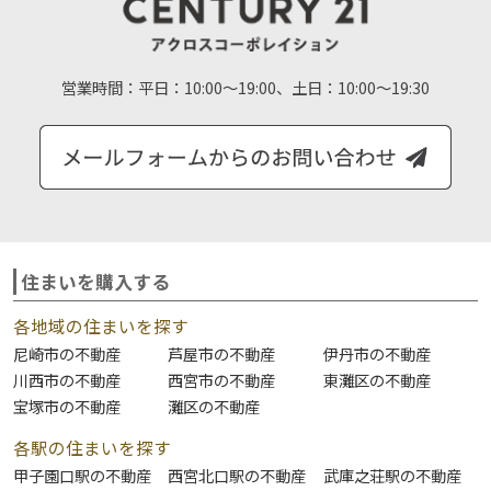
営業時間：
平日：10:00～19:00、土日：10:00～19:30
住まいを購入する
各地域の住まいを探す
尼崎市の不動産
芦屋市の不動産
伊丹市の不動産
川西市の不動産
西宮市の不動産
東灘区の不動産
宝塚市の不動産
灘区の不動産
各駅の住まいを探す
甲子園口駅の不動産
西宮北口駅の不動産
武庫之荘駅の不動産