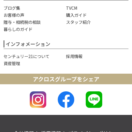
ブログ集
TVCM
お客様の声
購入ガイド
贈与・相続税の相談
スタッフ紹介
暮らしのガイド
インフォメーション
センチュリー21について
採用情報
資産管理
アクロスグループをシェア