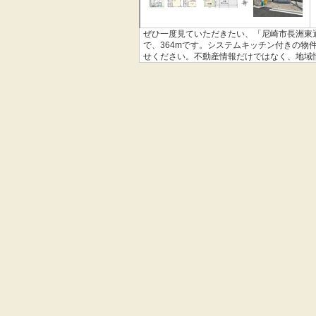
ぜひ一度見ていただきたい、「尼崎市長洲東
で、364mです。システムキッチン付きの物
せください。不動産情報だけではなく、地域