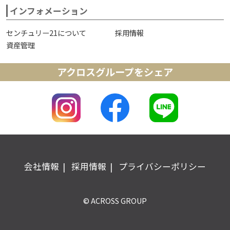
インフォメーション
センチュリー21について
採用情報
資産管理
アクロスグループをシェア
会社情報
採用情報
プライバシーポリシー
© ACROSS GROUP