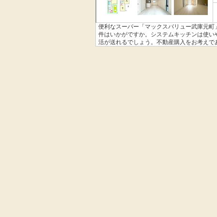
便利なスーパー「マックスバリュー武庫元町」
件はいかがですか。システムキッチンは使い
活が送れるでしょう。不動産購入をお考えで