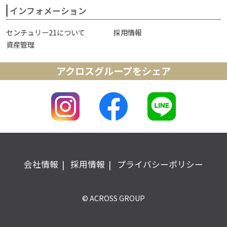
インフォメーション
センチュリー21について
採用情報
資産管理
アクロスグループをシェア
会社情報
採用情報
プライバシーポリシー
© ACROSS GROUP