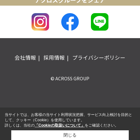
アクロスグループをシェア
会社情報
採用情報
プライバシーポリシー
© ACROSS GROUP
当サイトでは、お客様の当サイト利用状況把握、サービス向上検討を目的と
して、クッキー（Cookie）を使用しています。
詳しくは、当社の
「Cookieの取扱いについて」
をご確認ください。
閉じる