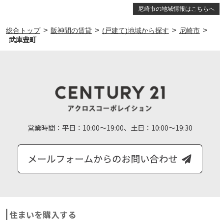
尼崎市の地域情報はこちらへ
>
>
>
>
総合トップ
阪神間の賃貸
(戸建て)地域から探す
尼崎市
武庫豊町
営業時間：
平日：10:00～19:00、土日：10:00～19:30
住まいを購入する