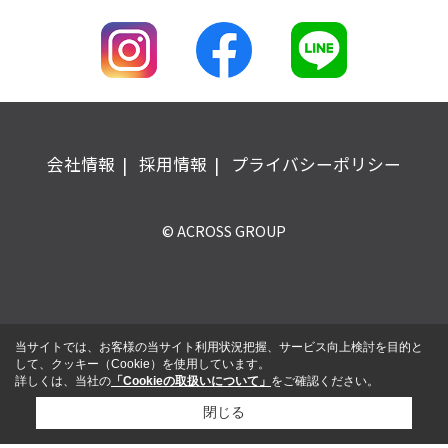
会社情報
採用情報
プライバシーポリシー
© ACROSS GROUP
当サイトでは、お客様の当サイト利用状況把握、サービス向上検討を目的と
して、クッキー（Cookie）を使用しています。
詳しくは、当社の
「Cookieの取扱いについて」
をご確認ください。
閉じる