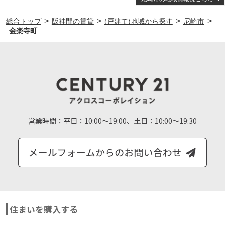
>
>
>
>
総合トップ
阪神間の賃貸
(戸建て)地域から探す
尼崎市
金楽寺町
営業時間：
平日：10:00～19:00、土日：10:00～19:30
住まいを購入する