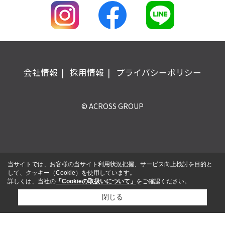
会社情報
採用情報
プライバシーポリシー
© ACROSS GROUP
当サイトでは、お客様の当サイト利用状況把握、サービス向上検討を目的と
して、クッキー（Cookie）を使用しています。
詳しくは、当社の
「Cookieの取扱いについて」
をご確認ください。
閉じる