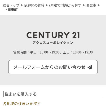
>
>
>
>
総合トップ
阪神間の賃貸
(戸建て)地域から探す
西宮市
上田東町
営業時間：
平日：10:00～19:00、土日：10:00～19:30
住まいを購入する
各地域の住まいを探す