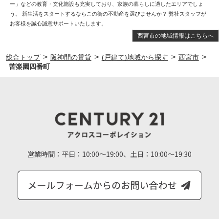
ー」などの教育・文化施設も充実しており、家族の暮らしに適したエリアでしょ
う。 新生活をスタートするならこの街の不動産を選びませんか？ 弊社スタッフが
お客様を誠心誠意サポートいたします。
西宮市の地域情報はこちらへ
>
>
>
>
総合トップ
阪神間の賃貸
(戸建て)地域から探す
西宮市
苦楽園四番町
営業時間：
平日：10:00～19:00、土日：10:00～19:30