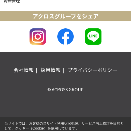
資産管理
アクロスグループをシェア
会社情報
採用情報
プライバシーポリシー
© ACROSS GROUP
当サイトでは、お客様の当サイト利用状況把握、サービス向上検討を目的と
して、クッキー（Cookie）を使用しています。