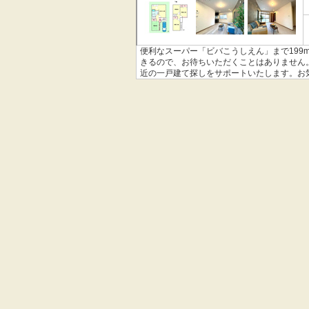
便利なスーパー「ビバこうしえん」まで19
きるので、お待ちいただくことはありません
近の一戸建て探しをサポートいたします。お