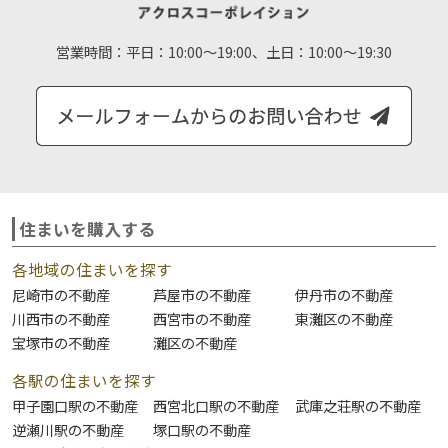
営業時間：
平日：10:00～19:00、土日：10:00～19:30
住まいを購入する
各地域の住まいを探す
尼崎市の不動産
芦屋市の不動産
伊丹市の不動産
川西市の不動産
西宮市の不動産
東灘区の不動産
宝塚市の不動産
灘区の不動産
各駅の住まいを探す
甲子園口駅の不動産
西宮北口駅の不動産
武庫之荘駅の不動産
逆瀬川駅の不動産
塚口駅の不動産