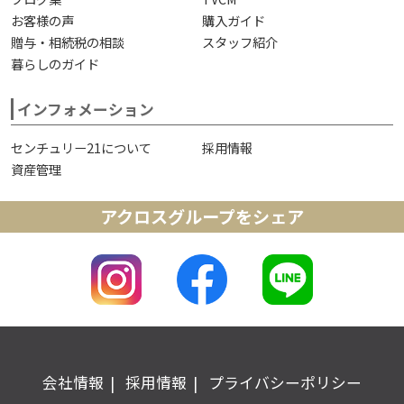
お客様の声
購入ガイド
贈与・相続税の相談
スタッフ紹介
暮らしのガイド
インフォメーション
センチュリー21について
採用情報
資産管理
アクロスグループをシェア
会社情報
採用情報
プライバシーポリシー