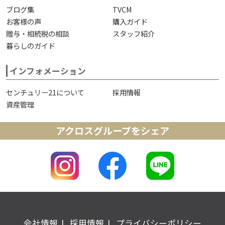
ブログ集
TVCM
お客様の声
購入ガイド
贈与・相続税の相談
スタッフ紹介
暮らしのガイド
インフォメーション
センチュリー21について
採用情報
資産管理
アクロスグループをシェア
会社情報
採用情報
プライバシーポリシー