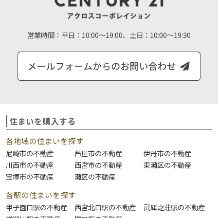
営業時間：
平日：10:00～19:00、土日：10:00～19:30
住まいを購入する
各地域の住まいを探す
尼崎市の不動産
芦屋市の不動産
伊丹市の不動産
川西市の不動産
西宮市の不動産
東灘区の不動産
宝塚市の不動産
灘区の不動産
各駅の住まいを探す
甲子園口駅の不動産
西宮北口駅の不動産
武庫之荘駅の不動産