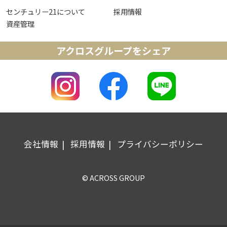
センチュリー21について
採用情報
資産管理
アクロスグループをシェア
会社情報
採用情報
プライバシーポリシー
© ACROSS GROUP