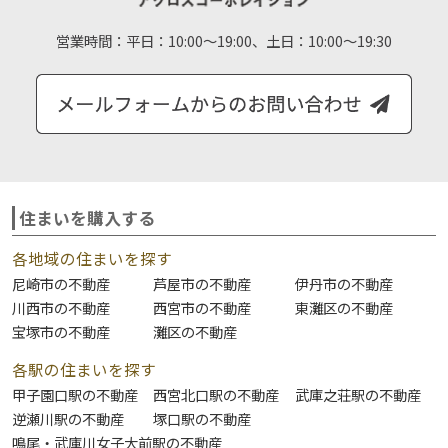
営業時間：
平日：10:00～19:00、土日：10:00～19:30
住まいを購入する
各地域の住まいを探す
尼崎市の不動産
芦屋市の不動産
伊丹市の不動産
川西市の不動産
西宮市の不動産
東灘区の不動産
宝塚市の不動産
灘区の不動産
各駅の住まいを探す
甲子園口駅の不動産
西宮北口駅の不動産
武庫之荘駅の不動産
逆瀬川駅の不動産
塚口駅の不動産
鳴尾・武庫川女子大前駅の不動産