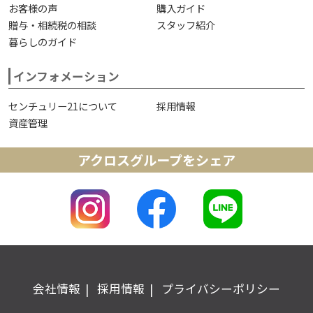
お客様の声
購入ガイド
贈与・相続税の相談
スタッフ紹介
暮らしのガイド
インフォメーション
センチュリー21について
採用情報
資産管理
アクロスグループをシェア
会社情報
採用情報
プライバシーポリシー