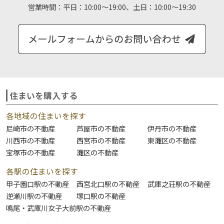
営業時間：
平日：10:00～19:00、土日：10:00～19:30
住まいを購入する
各地域の住まいを探す
尼崎市の不動産
芦屋市の不動産
伊丹市の不動産
川西市の不動産
西宮市の不動産
東灘区の不動産
宝塚市の不動産
灘区の不動産
各駅の住まいを探す
甲子園口駅の不動産
西宮北口駅の不動産
武庫之荘駅の不動産
逆瀬川駅の不動産
塚口駅の不動産
鳴尾・武庫川女子大前駅の不動産