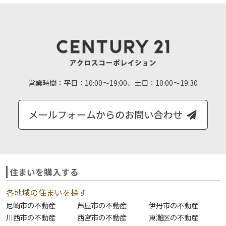
営業時間：
平日：10:00～19:00、土日：10:00～19:30
住まいを購入する
各地域の住まいを探す
尼崎市の不動産
芦屋市の不動産
伊丹市の不動産
川西市の不動産
西宮市の不動産
東灘区の不動産