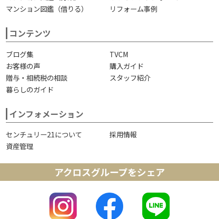
マンション図鑑（借りる）
リフォーム事例
コンテンツ
ブログ集
TVCM
お客様の声
購入ガイド
贈与・相続税の相談
スタッフ紹介
暮らしのガイド
インフォメーション
センチュリー21について
採用情報
資産管理
アクロスグループをシェア