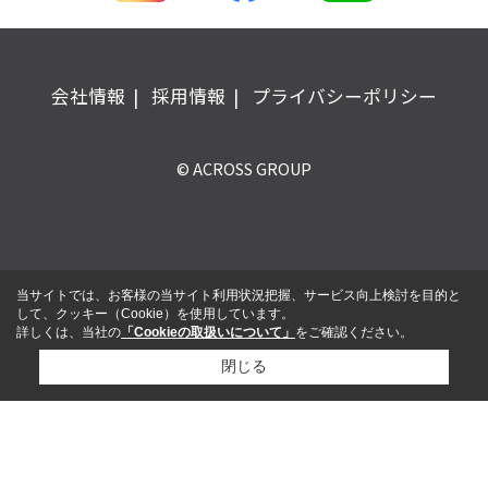
会社情報
採用情報
プライバシーポリシー
© ACROSS GROUP
当サイトでは、お客様の当サイト利用状況把握、サービス向上検討を目的と
して、クッキー（Cookie）を使用しています。
詳しくは、当社の
「Cookieの取扱いについて」
をご確認ください。
閉じる