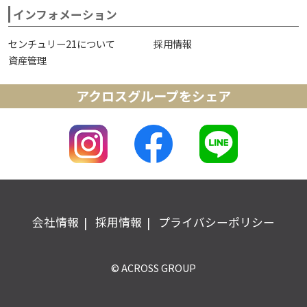
インフォメーション
センチュリー21について
採用情報
資産管理
アクロスグループをシェア
会社情報
採用情報
プライバシーポリシー
© ACROSS GROUP