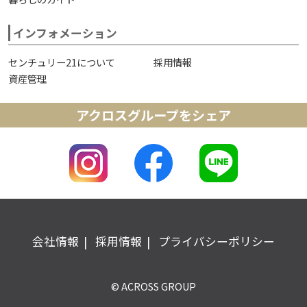
インフォメーション
センチュリー21について
採用情報
資産管理
アクロスグループをシェア
会社情報
採用情報
プライバシーポリシー
© ACROSS GROUP