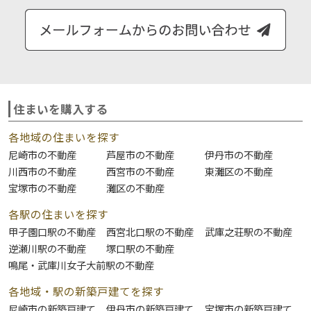
住まいを購入する
各地域の住まいを探す
尼崎市の不動産
芦屋市の不動産
伊丹市の不動産
川西市の不動産
西宮市の不動産
東灘区の不動産
宝塚市の不動産
灘区の不動産
各駅の住まいを探す
甲子園口駅の不動産
西宮北口駅の不動産
武庫之荘駅の不動産
逆瀬川駅の不動産
塚口駅の不動産
鳴尾・武庫川女子大前駅の不動産
各地域・駅の新築戸建てを探す
尼崎市の新築戸建て
伊丹市の新築戸建て
宝塚市の新築戸建て