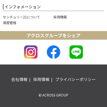
インフォメーション
センチュリー21について
採用情報
資産管理
アクロスグループをシェア
会社情報
採用情報
プライバシーポリシー
© ACROSS GROUP