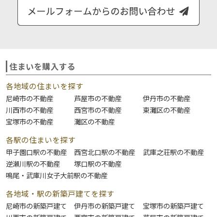
住まいを購入する
各地域の住まいを探す
尼崎市の不動産
芦屋市の不動産
伊丹市の不動産
川西市の不動産
西宮市の不動産
東灘区の不動産
宝塚市の不動産
灘区の不動産
各駅の住まいを探す
甲子園口駅の不動産
西宮北口駅の不動産
武庫之荘駅の不動産
逆瀬川駅の不動産
塚口駅の不動産
鳴尾・武庫川女子大前駅の不動産
各地域・駅の新築戸建てを探す
尼崎市の新築戸建て
伊丹市の新築戸建て
宝塚市の新築戸建て