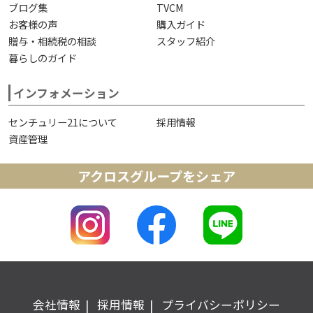
ブログ集
TVCM
お客様の声
購入ガイド
贈与・相続税の相談
スタッフ紹介
暮らしのガイド
インフォメーション
センチュリー21について
採用情報
資産管理
アクロスグループをシェア
会社情報
採用情報
プライバシーポリシー