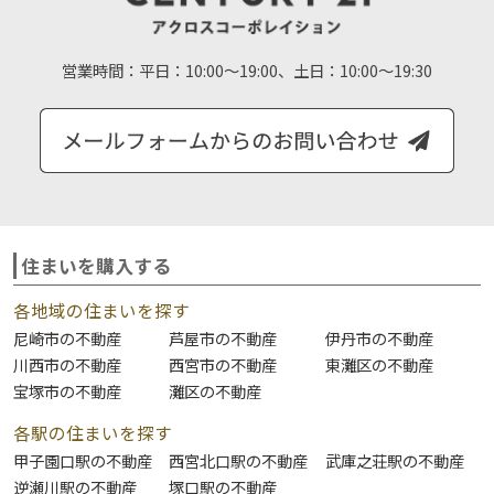
営業時間：
平日：10:00～19:00、土日：10:00～19:30
住まいを購入する
各地域の住まいを探す
尼崎市の不動産
芦屋市の不動産
伊丹市の不動産
川西市の不動産
西宮市の不動産
東灘区の不動産
宝塚市の不動産
灘区の不動産
各駅の住まいを探す
甲子園口駅の不動産
西宮北口駅の不動産
武庫之荘駅の不動産
逆瀬川駅の不動産
塚口駅の不動産