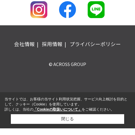
会社情報
採用情報
プライバシーポリシー
© ACROSS GROUP
当サイトでは、お客様の当サイト利用状況把握、サービス向上検討を目的と
して、クッキー（Cookie）を使用しています。
詳しくは、当社の
「Cookieの取扱いについて」
をご確認ください。
閉じる