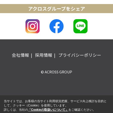
アクロスグループをシェア
会社情報
採用情報
プライバシーポリシー
© ACROSS GROUP
当サイトでは、お客様の当サイト利用状況把握、サービス向上検討を目的と
して、クッキー（Cookie）を使用しています。
詳しくは、当社の
「Cookieの取扱いについて」
をご確認ください。