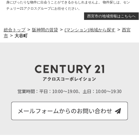
身にぴったりな物件に出会うことができるかもしれませんよ。 物件探しは、セン
チュリー21アクロスグループにお任せください。
西宮市の地域情報はこちらへ
>
>
>
総合トップ
阪神間の賃貸
(マンション)地域から探す
西宮
>
市
大谷町
営業時間：
平日：10:00～19:00、土日：10:00～19:30