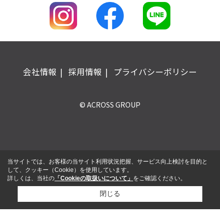
会社情報
採用情報
プライバシーポリシー
© ACROSS GROUP
当サイトでは、お客様の当サイト利用状況把握、サービス向上検討を目的と
して、クッキー（Cookie）を使用しています。
詳しくは、当社の
「Cookieの取扱いについて」
をご確認ください。
閉じる