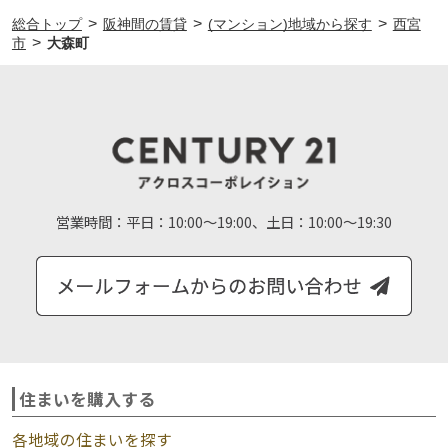
>
>
>
総合トップ
阪神間の賃貸
(マンション)地域から探す
西宮
>
市
大森町
営業時間：
平日：10:00～19:00、土日：10:00～19:30
住まいを購入する
各地域の住まいを探す