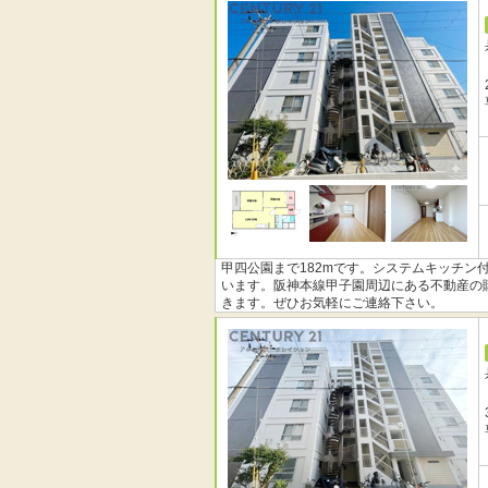
甲四公園まで182mです。システムキッチン
います。阪神本線甲子園周辺にある不動産の
きます。ぜひお気軽にご連絡下さい。