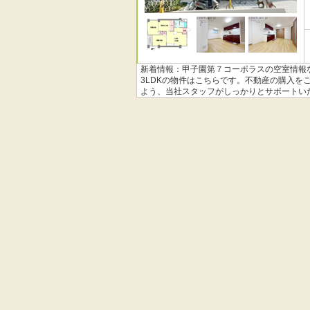
新着情報：甲子園第７コーポラスの空室情報な
3LDKの物件はこちらです。不動産の購入
よう、当社スタッフがしっかりとサポートい