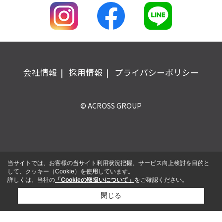
会社情報
採用情報
プライバシーポリシー
© ACROSS GROUP
当サイトでは、お客様の当サイト利用状況把握、サービス向上検討を目的と
して、クッキー（Cookie）を使用しています。
詳しくは、当社の
「Cookieの取扱いについて」
をご確認ください。
閉じる