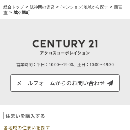
>
>
>
総合トップ
阪神間の賃貸
(マンション)地域から探す
西宮
>
市
城ケ堀町
営業時間：
平日：10:00～19:00、土日：10:00～19:30
住まいを購入する
各地域の住まいを探す