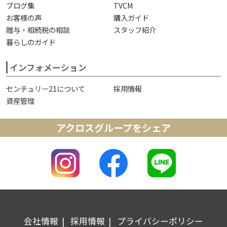
ブログ集
TVCM
お客様の声
購入ガイド
贈与・相続税の相談
スタッフ紹介
暮らしのガイド
インフォメーション
センチュリー21について
採用情報
資産管理
アクロスグループをシェア
会社情報
採用情報
プライバシーポリシー