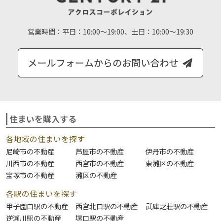
営業時間：
平日：10:00～19:00、土日：10:00～19:30
住まいを購入する
各地域の住まいを探す
尼崎市の不動産
芦屋市の不動産
伊丹市の不動産
川西市の不動産
西宮市の不動産
東灘区の不動産
宝塚市の不動産
灘区の不動産
各駅の住まいを探す
甲子園口駅の不動産
西宮北口駅の不動産
武庫之荘駅の不動産
逆瀬川駅の不動産
塚口駅の不動産