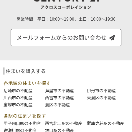
営業時間：
平日：10:00～19:00、土日：10:00～19:30
住まいを購入する
各地域の住まいを探す
尼崎市の不動産
芦屋市の不動産
伊丹市の不動産
川西市の不動産
西宮市の不動産
東灘区の不動産
宝塚市の不動産
灘区の不動産
各駅の住まいを探す
甲子園口駅の不動産
西宮北口駅の不動産
武庫之荘駅の不動産
逆瀬川駅の不動産
塚口駅の不動産