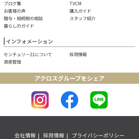
ブログ集
TVCM
お客様の声
購入ガイド
贈与・相続税の相談
スタッフ紹介
暮らしのガイド
インフォメーション
センチュリー21について
採用情報
資産管理
アクロスグループをシェア
会社情報
採用情報
プライバシーポリシー