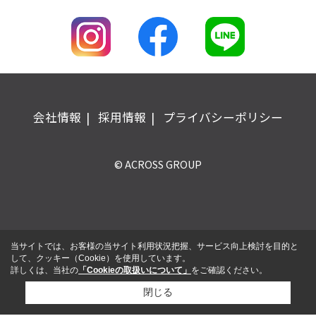
会社情報
採用情報
プライバシーポリシー
© ACROSS GROUP
当サイトでは、お客様の当サイト利用状況把握、サービス向上検討を目的と
して、クッキー（Cookie）を使用しています。
詳しくは、当社の
「Cookieの取扱いについて」
をご確認ください。
閉じる