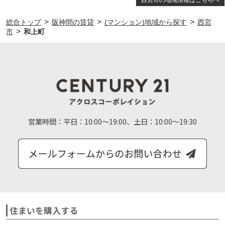
西宮市の地域情報はこちらへ
>
>
>
総合トップ
阪神間の賃貸
(マンション)地域から探す
西宮
>
市
和上町
営業時間：
平日：10:00～19:00、土日：10:00～19:30
住まいを購入する