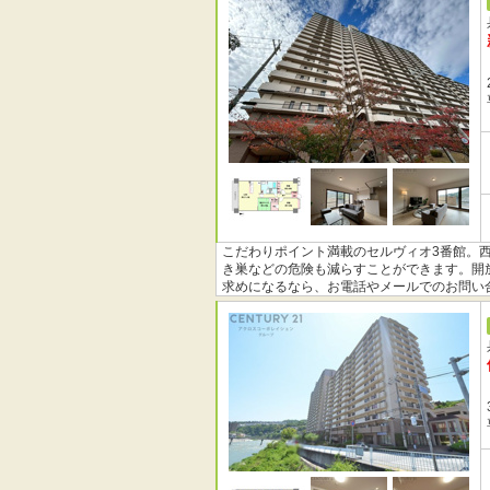
こだわりポイント満載のセルヴィオ3番館。西
き巣などの危険も減らすことができます。開
求めになるなら、お電話やメールでのお問い