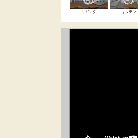
リビング
キッチン