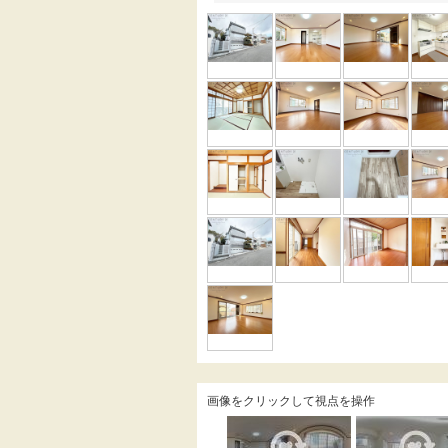
画像をクリックして視点を操作