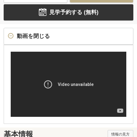
見学予約する (無料)
動画を閉じる
基本情報
情報の見方