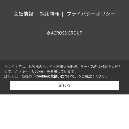
会社情報
採用情報
プライバシーポリシー
© ACROSS GROUP
当サイトでは、お客様の当サイト利用状況把握、サービス向上検討を目的と
して、クッキー（Cookie）を使用しています。
詳しくは、当社の
「Cookieの取扱いについて」
をご確認ください。
閉じる