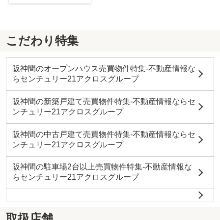
こだわり特集
阪神間のオープンハウス売買物件特集-不動産情報な
らセンチュリー21アクロスグループ
阪神間の新築戸建て売買物件特集-不動産情報ならセ
ンチュリー21アクロスグループ
阪神間の中古戸建て売買物件特集-不動産情報ならセ
ンチュリー21アクロスグループ
阪神間の駐車場2台以上売買物件特集-不動産情報な
らセンチュリー21アクロスグループ
取扱店舗