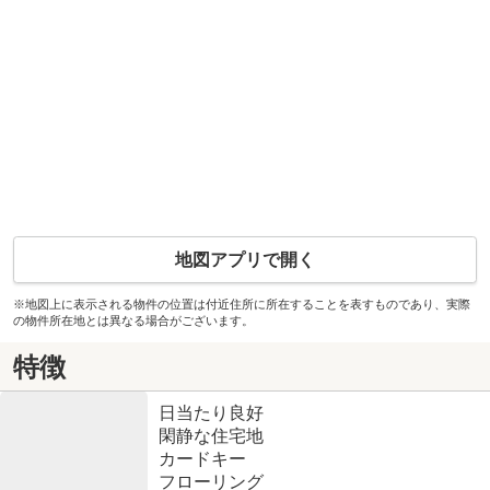
地図アプリで開く
※地図上に表示される物件の位置は付近住所に所在することを表すものであり、実際
の物件所在地とは異なる場合がございます。
特徴
日当たり良好
閑静な住宅地
カードキー
フローリング