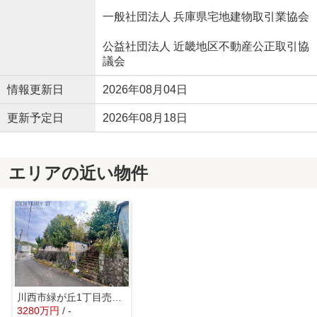
一般社団法人 兵庫県宅地建物取引業協会
公益社団法人 近畿地区不動産公正取引協
議会
情報更新日
2026年08月04日
更新予定日
2026年08月18日
エリアの近い物件
川西市緑が丘1丁目売り土地
3280万円
/ -