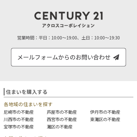
営業時間：
平日：10:00～19:00、土日：10:00～19:30
住まいを購入する
各地域の住まいを探す
尼崎市の不動産
芦屋市の不動産
伊丹市の不動産
川西市の不動産
西宮市の不動産
東灘区の不動産
宝塚市の不動産
灘区の不動産