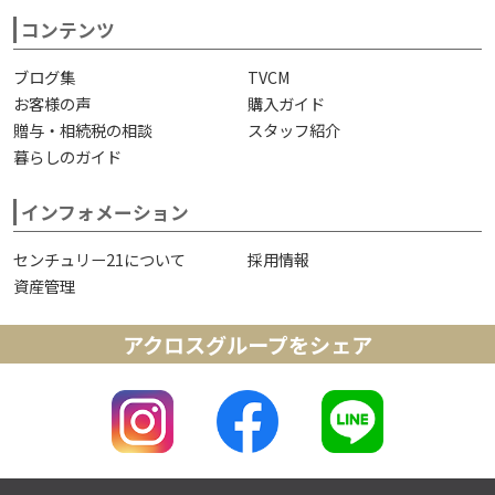
コンテンツ
ブログ集
TVCM
お客様の声
購入ガイド
贈与・相続税の相談
スタッフ紹介
暮らしのガイド
インフォメーション
センチュリー21について
採用情報
資産管理
アクロスグループをシェア