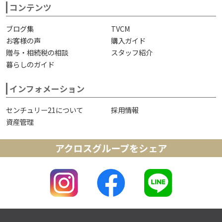
コンテンツ
ブログ集
TVCM
お客様の声
購入ガイド
贈与・相続税の相談
スタッフ紹介
暮らしのガイド
インフォメーション
センチュリー21について
採用情報
資産管理
アクロスグループをシェア