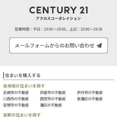
営業時間：
平日：10:00～19:00、土日：10:00～19:30
住まいを購入する
各地域の住まいを探す
尼崎市の不動産
芦屋市の不動産
伊丹市の不動産
川西市の不動産
西宮市の不動産
東灘区の不動産
宝塚市の不動産
灘区の不動産
各駅の住まいを探す