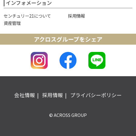
インフォメーション
センチュリー21について
採用情報
資産管理
アクロスグループをシェア
会社情報
採用情報
プライバシーポリシー
© ACROSS GROUP