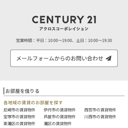
営業時間：
平日：10:00～19:00、土日：10:00～19:30
お部屋を借りる
各地域の賃貸のお部屋を探す
尼崎市の賃貸物件
伊丹市の賃貸物件
西宮市の賃貸物件
宝塚市の賃貸物件
芦屋市の賃貸物件
川西市の賃貸物件
東灘区の賃貸物件
灘区の賃貸物件