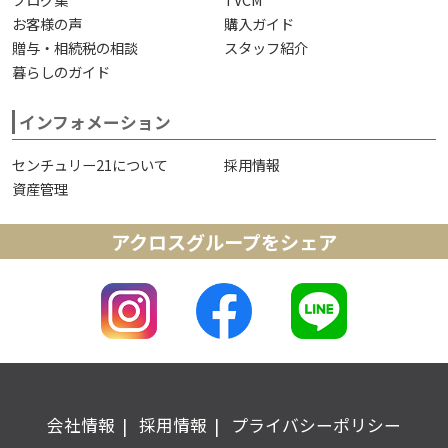
お客様の声
購入ガイド
贈与・相続税の相談
スタッフ紹介
暮らしのガイド
インフォメーション
センチュリー21について
採用情報
資産管理
アクロスグループをシェア
会社情報
採用情報
プライバシーポリシー