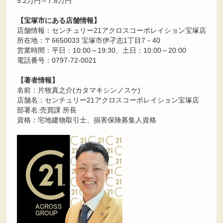
5.2万円～7.8万円
【宝塚市にある店舗情報】
店舗情報：センチュリー21アクロスコーポレイション宝塚店
所在地：〒6650033 宝塚市伊孑志1丁目7－40
営業時間：平日：10:00～19:30、土日：10:00～20:00
電話番号：0797-72-0021
【著者情報】
名前：片牧真之介(カタマキシンノスケ)
店舗名：センチュリー21アクロスコーポレイション宝塚店
部署名:売買課 所長
資格：宅地建物取引士、損害保険募集人資格