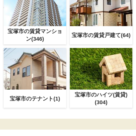
宝塚市の賃貸マンショ
宝塚市の賃貸戸建て(64)
ン(346)
宝塚市のハイツ(賃貸)
宝塚市のテナント(1)
(304)