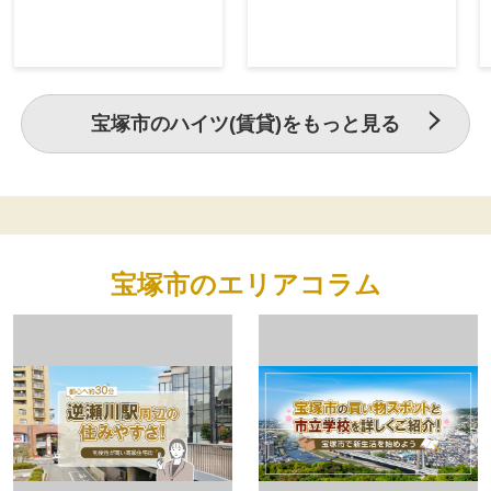
すめです。
広々1Ｋ☆
宝塚市のハイツ(賃貸)をもっと見る
宝塚市のエリアコラム