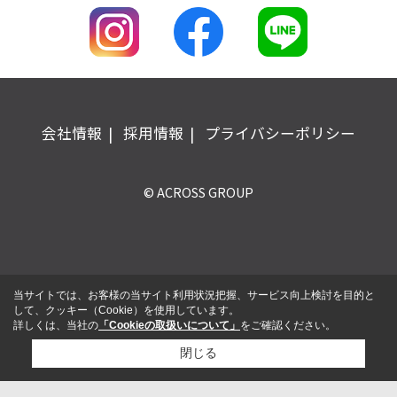
会社情報
採用情報
プライバシーポリシー
© ACROSS GROUP
当サイトでは、お客様の当サイト利用状況把握、サービス向上検討を目的と
して、クッキー（Cookie）を使用しています。
詳しくは、当社の
「Cookieの取扱いについて」
をご確認ください。
閉じる