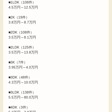
■1LDK（108件）
4.5万円～12.5万円
■2K（19件）
3.8万円～8.7万円
■2DK（108件）
3.5万円～8.1万円
■2LDK（125件）
3.5万円～13.8万円
■3K（7件）
3.95万円～4.0万円
■3DK（48件）
4.3万円～10.0万円
■3LDK（138件）
5.5万円～80.0万円
■4DK（3件）