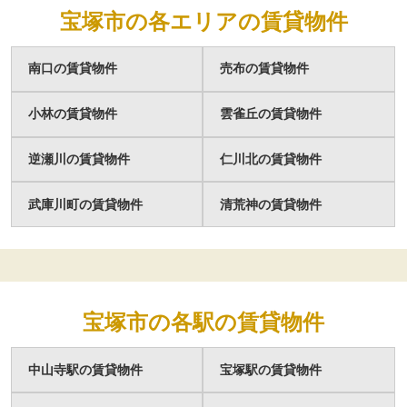
宝塚市の各エリアの賃貸物件
南口の賃貸物件
売布の賃貸物件
小林の賃貸物件
雲雀丘の賃貸物件
逆瀬川の賃貸物件
仁川北の賃貸物件
武庫川町の賃貸物件
清荒神の賃貸物件
宝塚市の各駅の賃貸物件
中山寺駅の賃貸物件
宝塚駅の賃貸物件