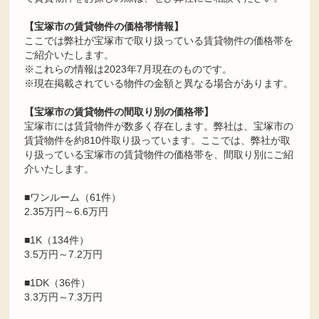
【宝塚市の賃貸物件の価格帯情報】
ここでは弊社が宝塚市で取り扱っている賃貸物件の価格帯を
ご紹介いたします。
※これらの情報は2023年7月現在のものです。
※現在掲載されている物件の金額と異なる場合があります。
【宝塚市の賃貸物件の間取り別の価格帯】
宝塚市には賃貸物件が数多く存在します。弊社は、宝塚市の
賃貸物件を約810件取り扱っています。ここでは、弊社が取
り扱っている宝塚市の賃貸物件の価格帯を、間取り別にご紹
介いたします。
■ワンルーム（61件）
2.35万円～6.6万円
■1K（134件）
3.5万円～7.2万円
■1DK（36件）
3.3万円～7.3万円