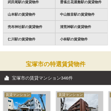
武田尾駅の賃貸物件
雲雀丘花屋敷駅の賃貸物件
山本駅の賃貸物件
中山観音駅の賃貸物件
売布神社駅の賃貸物件
清荒神駅の賃貸物件
仁川駅の賃貸物件
小林駅の賃貸物件
宝塚市の特選賃貸物件
宝塚市の賃貸マンション
346件
賃貸マンション
賃貸マンション