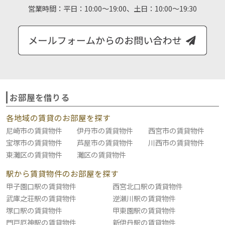
営業時間：
平日：10:00～19:00、土日：10:00～19:30
お部屋を借りる
各地域の賃貸のお部屋を探す
尼崎市の賃貸物件
伊丹市の賃貸物件
西宮市の賃貸物件
宝塚市の賃貸物件
芦屋市の賃貸物件
川西市の賃貸物件
東灘区の賃貸物件
灘区の賃貸物件
駅から賃貸物件のお部屋を探す
甲子園口駅の賃貸物件
西宮北口駅の賃貸物件
武庫之荘駅の賃貸物件
逆瀬川駅の賃貸物件
塚口駅の賃貸物件
甲東園駅の賃貸物件
門戸厄神駅の賃貸物件
新伊丹駅の賃貸物件