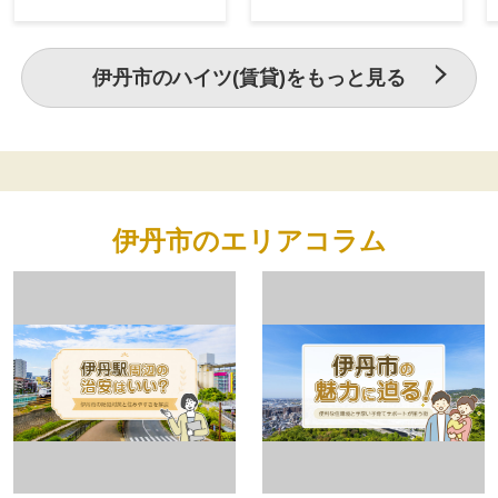
伊丹市のハイツ(賃貸)をもっと見る
伊丹市のエリアコラム