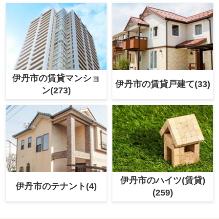
伊丹市の賃貸マンショ
伊丹市の賃貸戸建て(33)
ン(273)
伊丹市のハイツ(賃貸)
伊丹市のテナント(4)
(259)