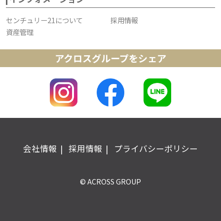
センチュリー21について
採用情報
資産管理
アクロスグループをシェア
会社情報
採用情報
プライバシーポリシー
© ACROSS GROUP