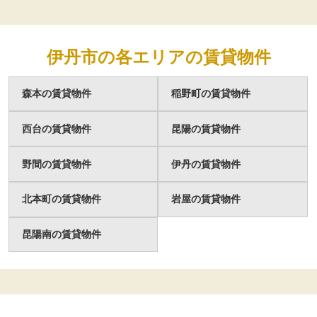
伊丹市の各エリアの賃貸物件
森本の賃貸物件
稲野町の賃貸物件
西台の賃貸物件
昆陽の賃貸物件
野間の賃貸物件
伊丹の賃貸物件
北本町の賃貸物件
岩屋の賃貸物件
昆陽南の賃貸物件