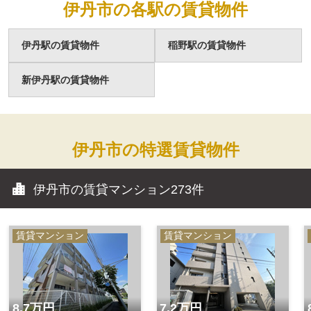
伊丹市の各駅の賃貸物件
伊丹駅の賃貸物件
稲野駅の賃貸物件
新伊丹駅の賃貸物件
伊丹市の特選賃貸物件
伊丹市の賃貸マンション
273件
賃貸マンション
賃貸マンション
8.7万円
7.2万円