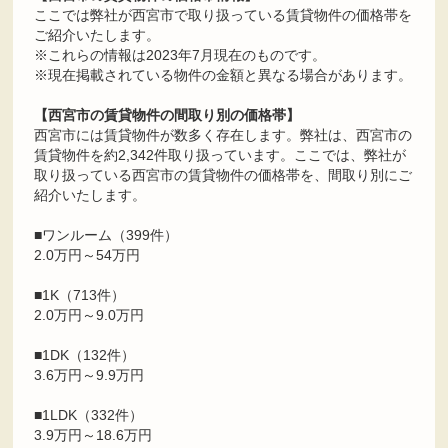
ここでは弊社が西宮市で取り扱っている賃貸物件の価格帯を
ご紹介いたします。
※これらの情報は2023年7月現在のものです。
※現在掲載されている物件の金額と異なる場合があります。
【西宮市の賃貸物件の間取り別の価格帯】
西宮市には賃貸物件が数多く存在します。弊社は、西宮市の
賃貸物件を約2,342件取り扱っています。ここでは、弊社が
取り扱っている西宮市の賃貸物件の価格帯を、間取り別にご
紹介いたします。
■ワンルーム（399件）
2.0万円～54万円
■1K（713件）
2.0万円～9.0万円
■1DK（132件）
3.6万円～9.9万円
■1LDK（332件）
3.9万円～18.6万円