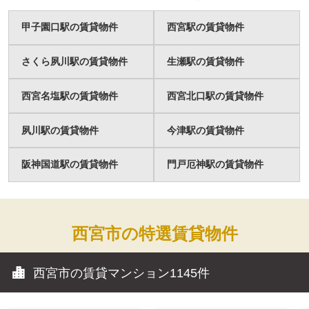
甲子園口駅の賃貸物件
西宮駅の賃貸物件
さくら夙川駅の賃貸物件
生瀬駅の賃貸物件
西宮名塩駅の賃貸物件
西宮北口駅の賃貸物件
夙川駅の賃貸物件
今津駅の賃貸物件
阪神国道駅の賃貸物件
門戸厄神駅の賃貸物件
西宮市の特選賃貸物件
西宮市の賃貸マンション
1145件