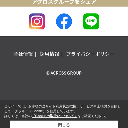
アクロスグループをシェア
会社情報
採用情報
プライバシーポリシー
© ACROSS GROUP
当サイトでは、お客様の当サイト利用状況把握、サービス向上検討を目的と
して、クッキー（Cookie）を使用しています。
詳しくは、当社の
「Cookieの取扱いについて」
をご確認ください。
閉じる