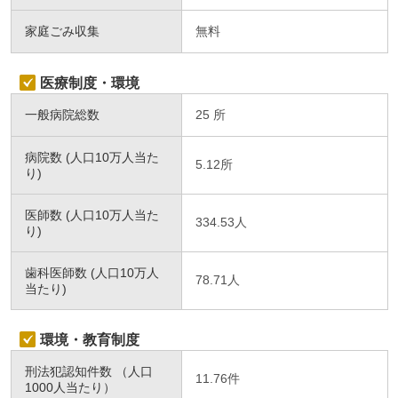
家庭ごみ収集
無料
医療制度・環境
一般病院総数
25 所
病院数 (人口10万人当た
5.12所
り)
医師数 (人口10万人当た
334.53人
り)
歯科医師数 (人口10万人
78.71人
当たり)
環境・教育制度
刑法犯認知件数 （人口
11.76件
1000人当たり）