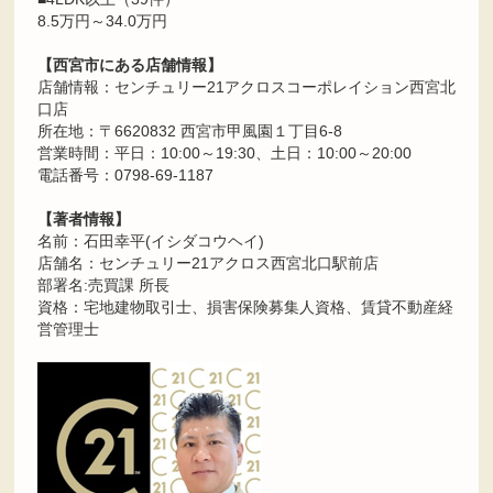
8.5万円～34.0万円
【西宮市にある店舗情報】
店舗情報：センチュリー21アクロスコーポレイション西宮北
口店
所在地：〒6620832 西宮市甲風園１丁目6-8
営業時間：平日：10:00～19:30、土日：10:00～20:00
電話番号：0798-69-1187
【著者情報】
名前：石田幸平(イシダコウヘイ)
店舗名：センチュリー21アクロス西宮北口駅前店
部署名:売買課 所長
資格：宅地建物取引士、損害保険募集人資格、賃貸不動産経
営管理士