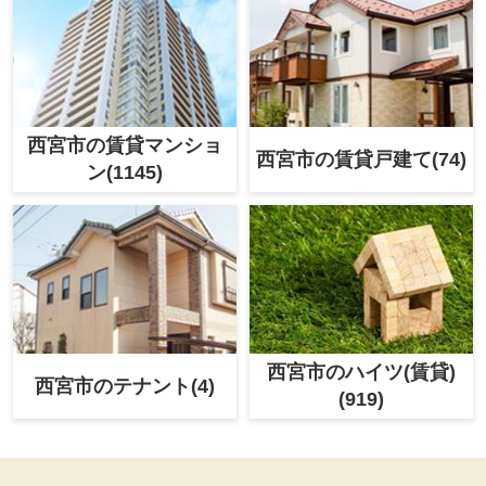
西宮市の賃貸マンショ
西宮市の賃貸戸建て(74)
ン(1145)
西宮市のハイツ(賃貸)
西宮市のテナント(4)
(919)