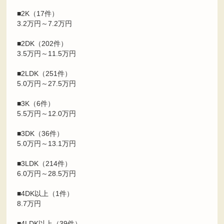
■2K（17件）
3.2万円～7.2万円
■2DK（202件）
3.5万円～11.5万円
■2LDK（251件）
5.0万円～27.5万円
■3K（6件）
5.5万円～12.0万円
■3DK（36件）
5.0万円～13.1万円
■3LDK（214件）
6.0万円～28.5万円
■4DK以上（1件）
8.7万円
■4LDK以上（39件）