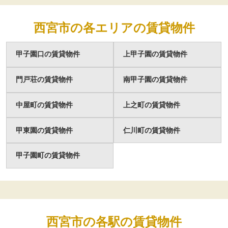
西宮市の各エリアの賃貸物件
甲子園口の賃貸物件
上甲子園の賃貸物件
門戸荘の賃貸物件
南甲子園の賃貸物件
中屋町の賃貸物件
上之町の賃貸物件
甲東園の賃貸物件
仁川町の賃貸物件
甲子園町の賃貸物件
西宮市の各駅の賃貸物件